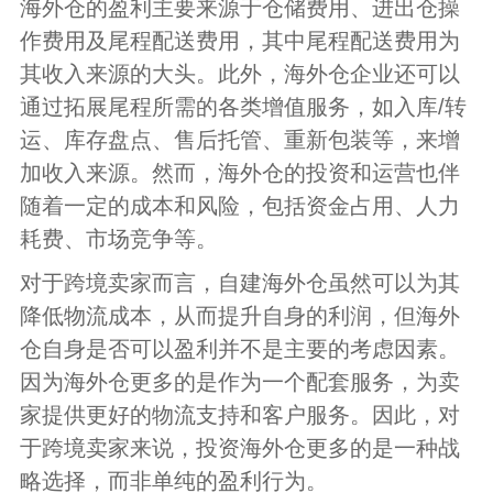
海外仓的盈利主要来源于仓储费用、进出仓操
作费用及尾程配送费用，其中尾程配送费用为
其收入来源的大头。此外，海外仓企业还可以
通过拓展尾程所需的各类增值服务，如入库/转
运、库存盘点、售后托管、重新包装等，来增
加收入来源。然而，海外仓的投资和运营也伴
随着一定的成本和风险，包括资金占用、人力
耗费、市场竞争等。
对于跨境卖家而言，自建海外仓虽然可以为其
降低物流成本，从而提升自身的利润，但海外
仓自身是否可以盈利并不是主要的考虑因素。
因为海外仓更多的是作为一个配套服务，为卖
家提供更好的物流支持和客户服务。因此，对
于跨境卖家来说，投资海外仓更多的是一种战
略选择，而非单纯的盈利行为。