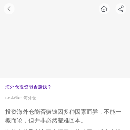
海外仓投资能否赚钱？
แหล่งที่มา:海外仓
投资海外仓能否赚钱因多种因素而异，不能一
概而论，但并非必然都难回本
‌。