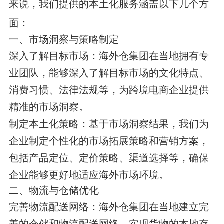
来说，我们提供的本土化服务涵盖以下几个方
面：
一、市场洞察与策略制定
深入了解目标市场
‌：海外仓集团在当地拥有专
业团队，能够深入了解目标市场的文化特点、
消费习惯、法律法规等，为跨境电商企业提供
精准的市场洞察。
制定本土化策略
‌：基于市场洞察结果，我们为
企业制定个性化的市场拓展策略和营销方案，
包括产品定位、定价策略、渠道选择等，确保
企业能够更好地适应海外市场环境。
二、物流与仓储优化
完善物流配送网络
‌：海外仓集团在当地建立完