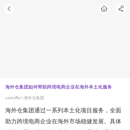
海外仓集团如何帮助跨境电商企业在海外本土化服务
แหล่งที่มา:海外仓集团
海外仓集团通过一系列本土化项目服务，全面
助力跨境电商企业在海外市场稳健发展。具体