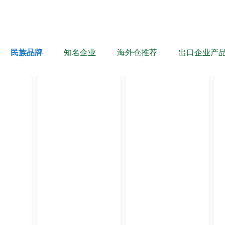
民族品牌
知名企业
海外仓推荐
出口企业产