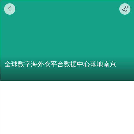
全球数字海外仓平台数据中心落地南京