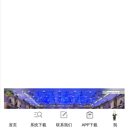
首页
系统下载
联系我们
APP下载
我