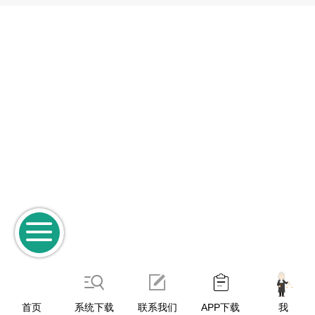
首页
系统下载
联系我们
APP下载
我