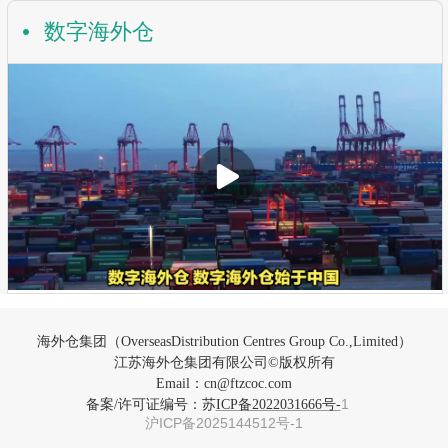
数字海外仓
海外仓集团（OverseasDistribution Centres Group Co.,Limited）
江苏海外仓集团有限公司©
版权所有
Email：cn@ftzcoc.com
备案/许可证编号：苏
1
ICP备2022031666号-
沪ICP备2025144512号-1